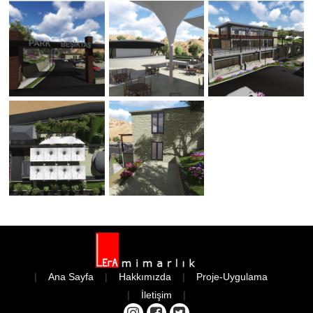
|
Ana Sayfa
|
Hakkımızda
|
Proje-Uygulama
|
İletişim
|