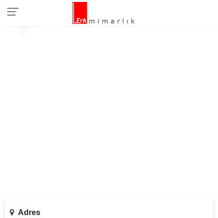
Adres